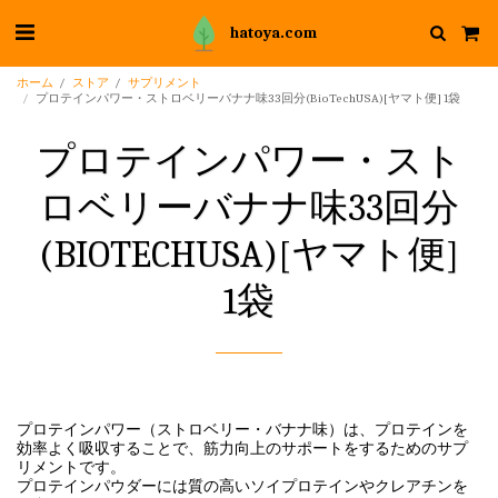
hatoya.com
ホーム
ストア
サプリメント
プロテインパワー・ストロベリーバナナ味33回分(BioTechUSA)[ヤマト便] 1袋
プロテインパワー・スト
ロベリーバナナ味33回分
(BIOTECHUSA)[ヤマト便]
1袋
プロテインパワー（ストロベリー・バナナ味）は、プロテインを
効率よく吸収することで、筋力向上のサポートをするためのサプ
リメントです。
プロテインパウダーには質の高いソイプロテインやクレアチンを