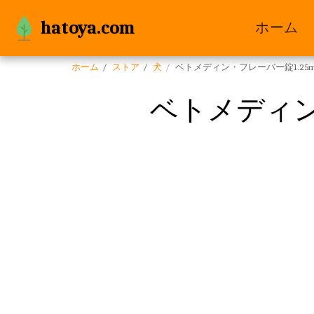
hatoya.com
ホーム
ホーム
ストア
犬
ベトメディン・フレーバー錠1.25m
ベトメディン・