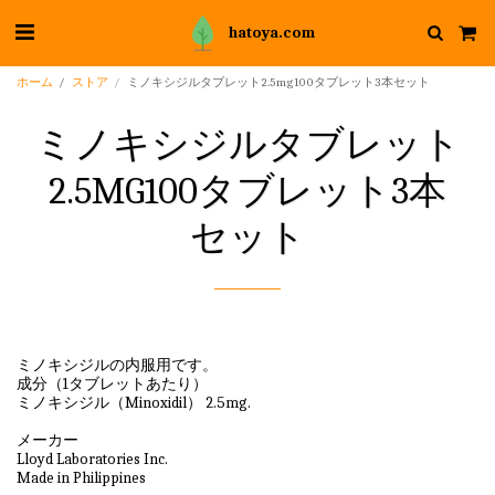
hatoya.com
ホーム
ストア
ミノキシジルタブレット2.5mg100タブレット3本セット
ミノキシジルタブレット
2.5MG100タブレット3本
セット
ミノキシジルの内服用です。
成分（1タブレットあたり）
ミノキシジル（Minoxidil） 2.5mg.
メーカー
Lloyd Laboratories Inc.
Made in Philippines