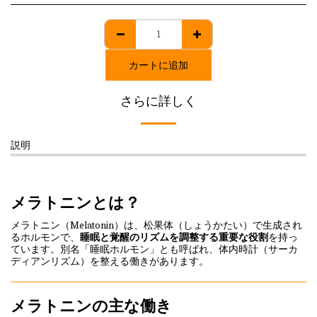
カートに追加
さらに詳しく
説明
メラトニンとは？
メラトニン（Melatonin）は、松果体（しょうかたい）で生成され
るホルモンで、
睡眠と覚醒のリズムを調整する重要な役割
を持っ
ています。別名「睡眠ホルモン」とも呼ばれ、体内時計（サーカ
ディアンリズム）を整える働きがあります。
メラトニンの主な働き